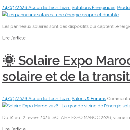
24/03/2026
Accordia Tech Team
Solutions Énergiques
,
Produ
Les panneaux solaires sont des dispositifs qui captent l’énergi
Lire l'article
🌞 Solaire Expo Maroc
solaire et de la tran
24/03/2026
Accordia Tech Team
Salons & Forums
Commentai
Du 10 au 12 février 2026, SOLAIRE EXPO MAROC 2026, vitrine in
Lire l'article