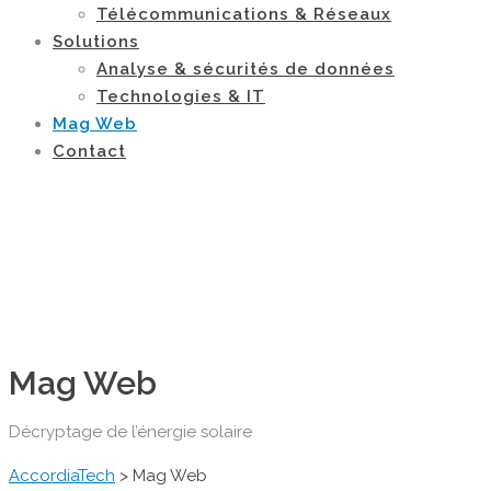
Télécommunications & Réseaux
Solutions
Analyse & sécurités de données
Technologies & IT
Mag Web
Contact
Mag Web
Décryptage de l’énergie solaire
AccordiaTech
>
Mag Web