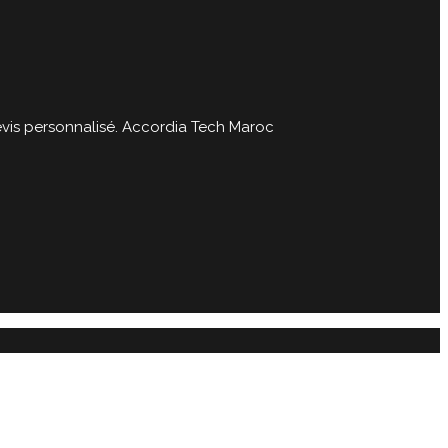
evis personnalisé. Accordia Tech Maroc