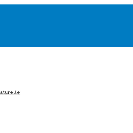
aturelle