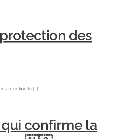
 protection des
 la continuité […]
 qui confirme la